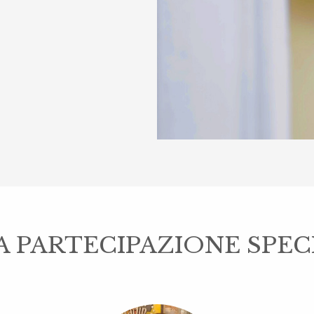
 PARTECIPAZIONE SPEC