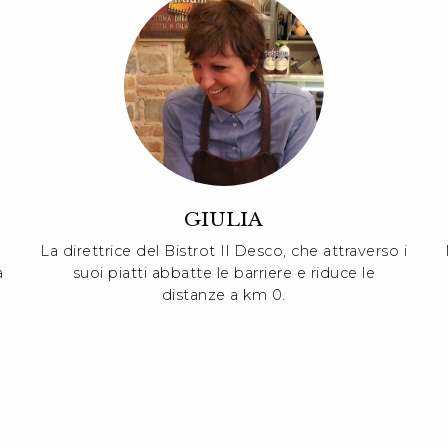
GIULIA
La direttrice del Bistrot Il Desco, che attraverso i
a
suoi piatti abbatte le barriere e riduce le
distanze a km 0.