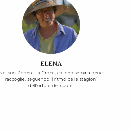
ELENA
Nel suo Podere La Croce, chi ben semina bene
raccoglie, seguendo il ritmo delle stagioni
dell’orto e del cuore.