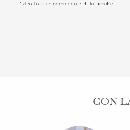
Galeotto fu un pomodoro e chi lo raccolse…
CON LA