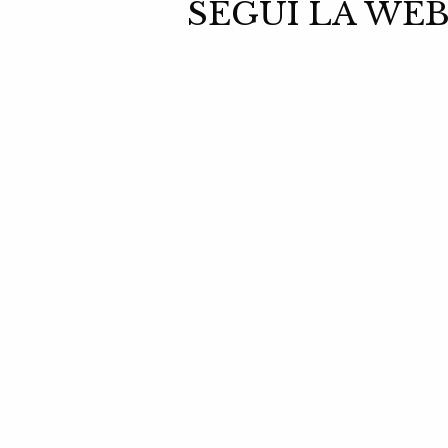
SEGUI LA WEB