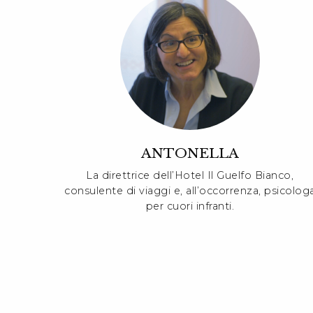
ANTONELLA
La direttrice dell’Hotel Il Guelfo Bianco,
consulente di viaggi e, all’occorrenza, psicolog
per cuori infranti.