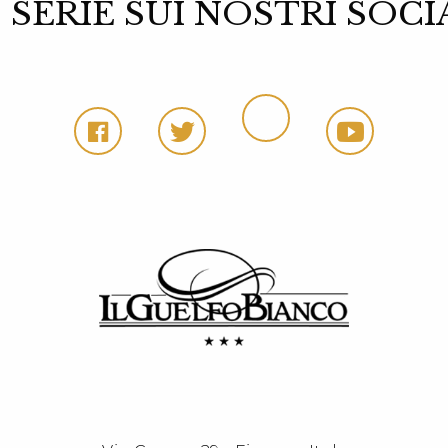
 SERIE SUI NOSTRI SO