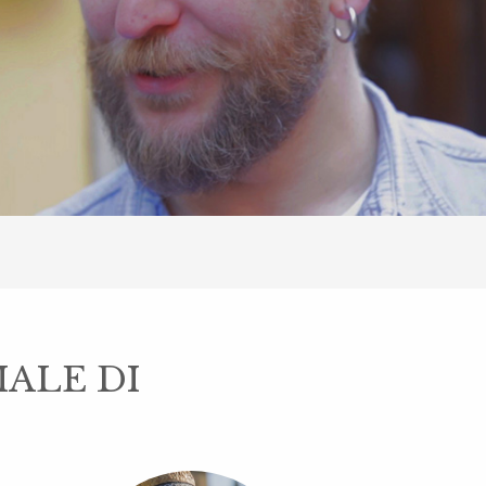
IALE DI