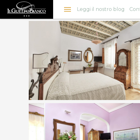
Menu
Leggi il nostro blog
Cont