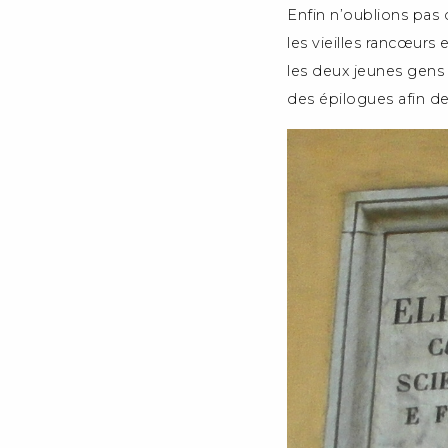
Enfin n’oublions pas
les vieilles rancœurs
les deux jeunes gen
des épilogues afin de